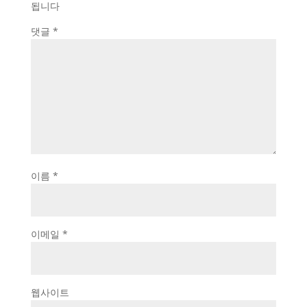
됩니다
댓글
*
이름
*
이메일
*
웹사이트