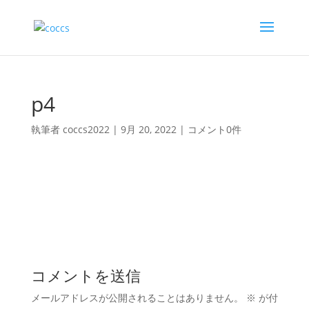
p4
執筆者
coccs2022
|
9月 20, 2022
|
コメント0件
コメントを送信
メールアドレスが公開されることはありません。
※
が付