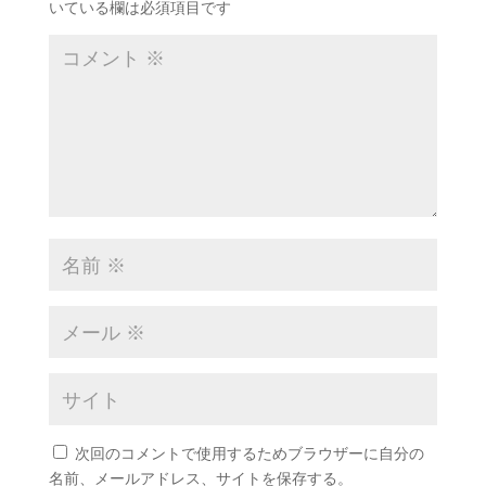
いている欄は必須項目です
次回のコメントで使用するためブラウザーに自分の
名前、メールアドレス、サイトを保存する。