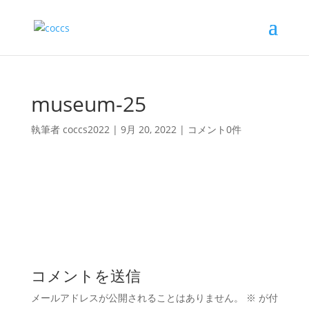
museum-25
執筆者
coccs2022
|
9月 20, 2022
|
コメント0件
コメントを送信
メールアドレスが公開されることはありません。
※
が付