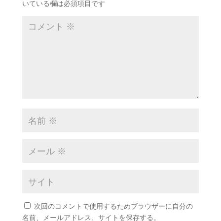
いている欄は必須項目です
次回のコメントで使用するためブラウザーに自分の
名前、メールアドレス、サイトを保存する。