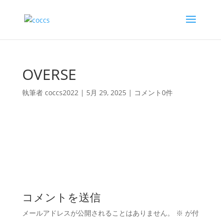
OVERSE
執筆者
coccs2022
|
5月 29, 2025
|
コメント0件
コメントを送信
メールアドレスが公開されることはありません。
※
が付