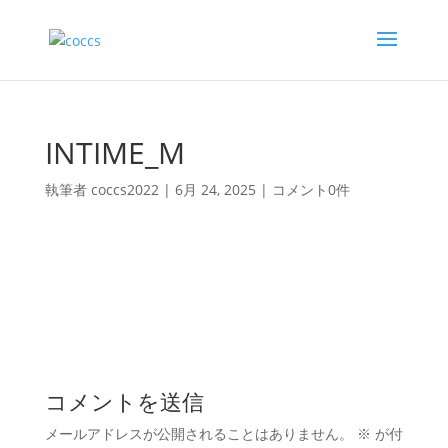
INTIME_M
執筆者
coccs2022
|
6月 24, 2025
|
コメント0件
コメントを送信
メールアドレスが公開されることはありません。
※
が付