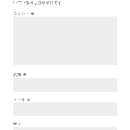
いている欄は必須項目です
コメント
※
名前
※
メール
※
サイト