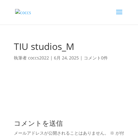
TIU studios_M
執筆者
coccs2022
|
6月 24, 2025
|
コメント0件
コメントを送信
メールアドレスが公開されることはありません。
※
が付