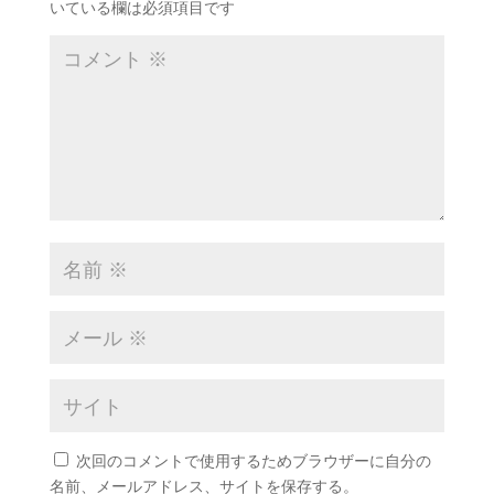
いている欄は必須項目です
次回のコメントで使用するためブラウザーに自分の
名前、メールアドレス、サイトを保存する。