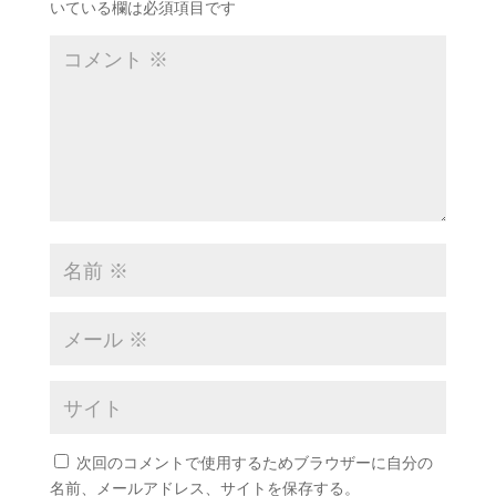
いている欄は必須項目です
次回のコメントで使用するためブラウザーに自分の
名前、メールアドレス、サイトを保存する。