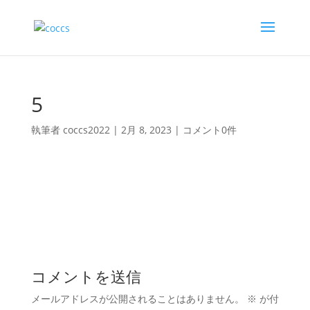
5
執筆者
coccs2022
|
2月 8, 2023
|
コメント0件
コメントを送信
メールアドレスが公開されることはありません。
※
が付