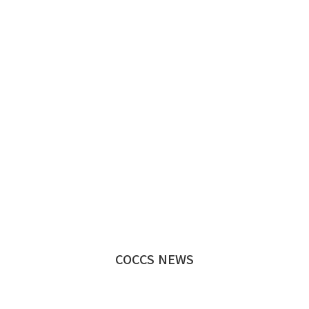
COCCS NEWS