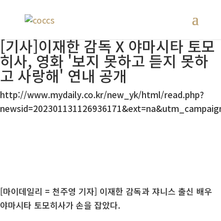
[기사]이재한 감독 X 야마시타 토모
히사, 영화 '보지 못하고 듣지 못하
고 사랑해' 연내 공개
http://www.mydaily.co.kr/new_yk/html/read.php?
newsid=202301131126936171&ext=na&utm_campaig
[마이데일리 = 천주영 기자] 이재한 감독과 쟈니스 출신 배우
야마시타 토모히사가 손을 잡았다.